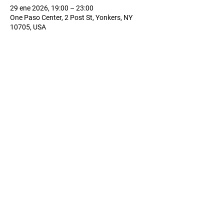
29 ene 2026, 19:00 – 23:00
One Paso Center, 2 Post St, Yonkers, NY
10705, USA